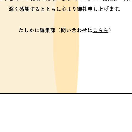
深く感謝するとともに心より御礼申し上げます。
たしかに編集部（問い合わせは
こちら
）