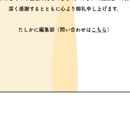
深く感謝するとともに心より御礼申し上げます。
たしかに編集部（問い合わせは
こちら
）