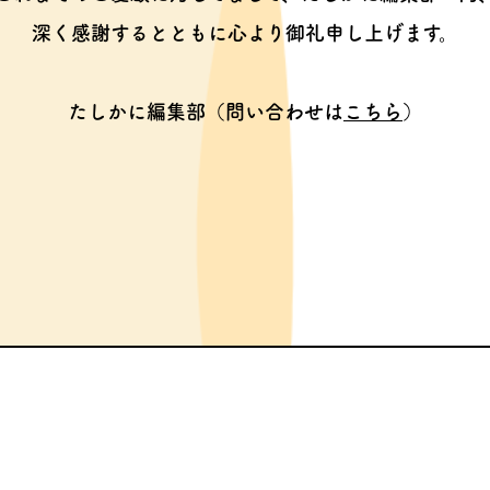
深く感謝するとともに心より御礼申し上げます。
たしかに編集部（問い合わせは
こちら
）