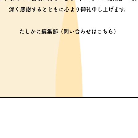
深く感謝するとともに心より御礼申し上げます。
たしかに編集部（問い合わせは
こちら
）