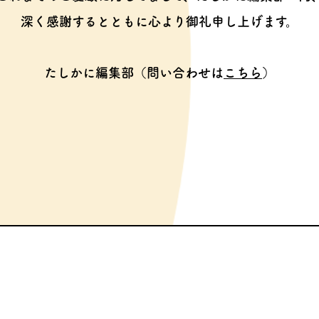
深く感謝するとともに心より御礼申し上げます。
たしかに編集部（問い合わせは
こちら
）