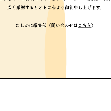
深く感謝するとともに心より御礼申し上げます。
たしかに編集部（問い合わせは
こちら
）