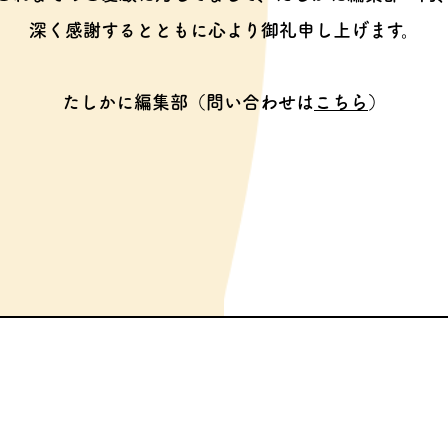
深く感謝するとともに心より御礼申し上げます。
たしかに編集部（問い合わせは
こちら
）