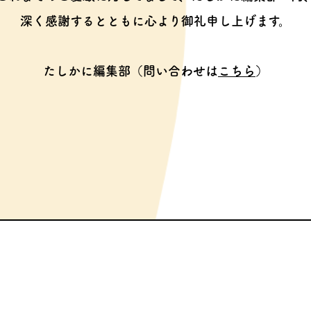
深く感謝するとともに心より御礼申し上げます。
たしかに編集部（問い合わせは
こちら
）