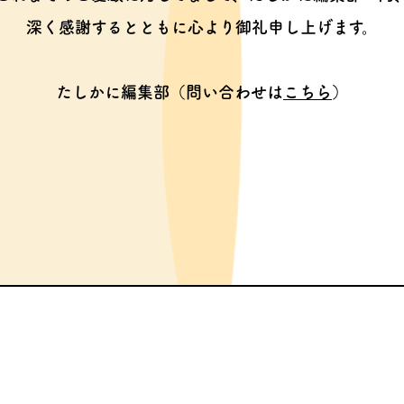
深く感謝するとともに心より御礼申し上げます。
たしかに編集部（問い合わせは
こちら
）