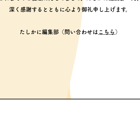
深く感謝するとともに心より御礼申し上げます。
たしかに編集部（問い合わせは
こちら
）