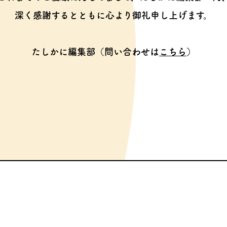
深く感謝するとともに心より御礼申し上げます。
たしかに編集部（問い合わせは
こちら
）