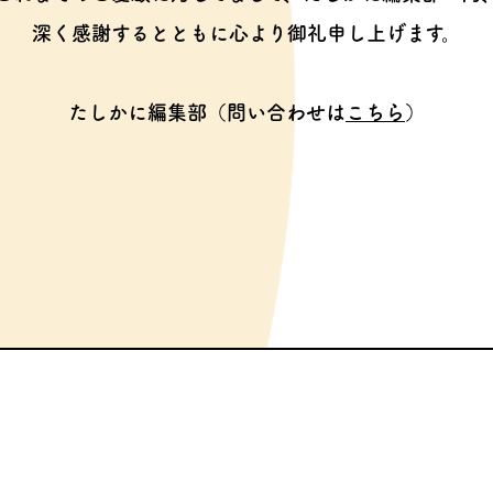
深く感謝するとともに心より御礼申し上げます。
たしかに編集部（問い合わせは
こちら
）