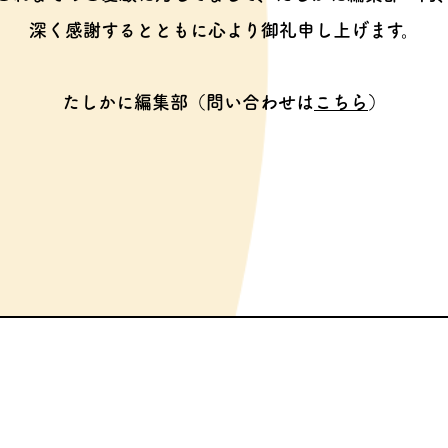
深く感謝するとともに心より御礼申し上げます。
たしかに編集部（問い合わせは
こちら
）