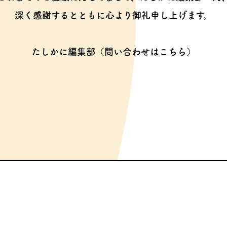
深く感謝するとともに心より御礼申し上げます。
たしかに編集部（問い合わせは
こちら
）