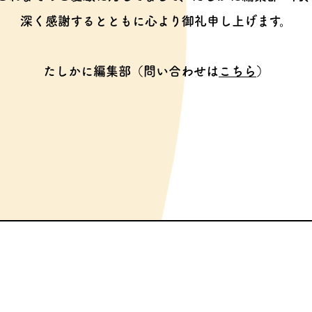
深く感謝するとともに心より御礼申し上げます。
たしかに編集部（問い合わせは
こちら
）